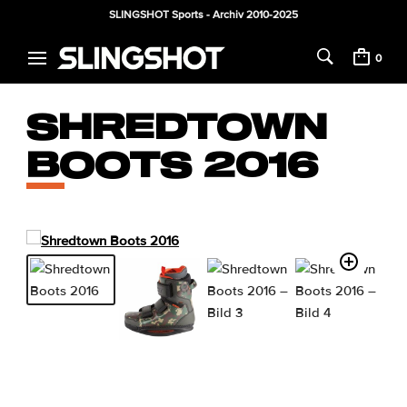
SLINGSHOT Sports - Archiv 2010-2025
0
SHREDTOWN
BOOTS 2016