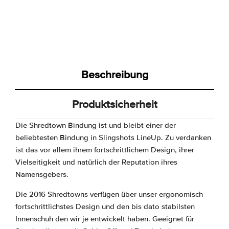
Beschreibung
Produktsicherheit
Die Shredtown Bindung ist und bleibt einer der
beliebtesten Bindung in Slingshots LineUp. Zu verdanken
ist das vor allem ihrem fortschrittlichem Design, ihrer
Vielseitigkeit und natürlich der Reputation ihres
Namensgebers.
Die 2016 Shredtowns verfügen über unser ergonomisch
fortschrittlichstes Design und den bis dato stabilsten
Innenschuh den wir je entwickelt haben. Geeignet für