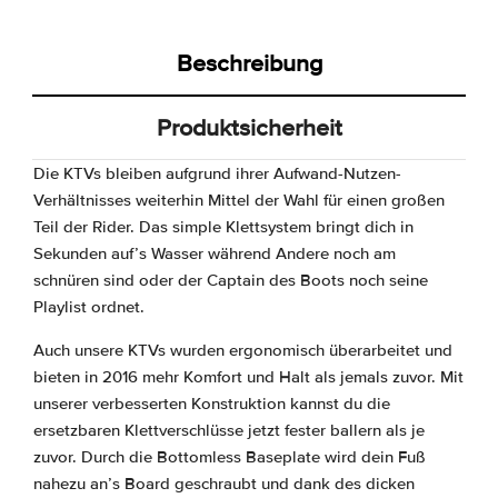
Beschreibung
Produktsicherheit
Die KTVs bleiben aufgrund ihrer Aufwand-Nutzen-
Verhältnisses weiterhin Mittel der Wahl für einen großen
Teil der Rider. Das simple Klettsystem bringt dich in
Sekunden auf’s Wasser während Andere noch am
schnüren sind oder der Captain des Boots noch seine
Playlist ordnet.
Auch unsere KTVs wurden ergonomisch überarbeitet und
bieten in 2016 mehr Komfort und Halt als jemals zuvor. Mit
unserer verbesserten Konstruktion kannst du die
ersetzbaren Klettverschlüsse jetzt fester ballern als je
zuvor. Durch die Bottomless Baseplate wird dein Fuß
nahezu an’s Board geschraubt und dank des dicken