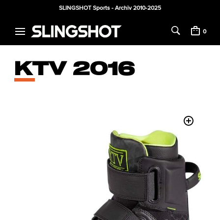
SLINGSHOT Sports - Archiv 2010-2025
0
KTV 2016