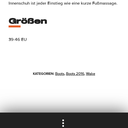
Innenschuh ist jeder Einstieg wie eine kurze Fußmassage.
Größen
39-46 EU
Boots
Boots 2016
Wake
KATEGORIEN:
,
,