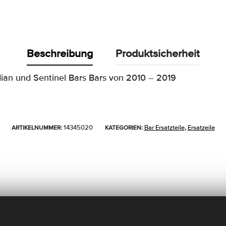
Beschreibung
Produktsicherheit
ian und Sentinel Bars Bars von 2010 – 2019
14345020
Bar Ersatzteile
Ersatzeile
ARTIKELNUMMER:
KATEGORIEN:
,