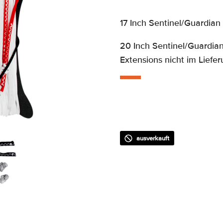
17 Inch Sentinel/Guardian
20 Inch Sentinel/Guardia
Extensions nicht im Liefe
ausverkauft