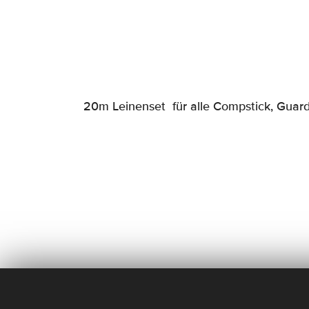
20m Leinenset für alle Compstick, Guard