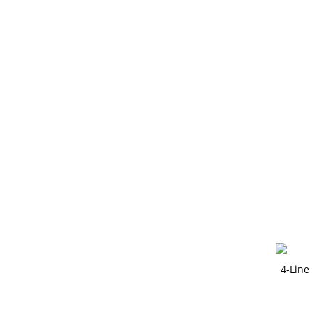
4-Line