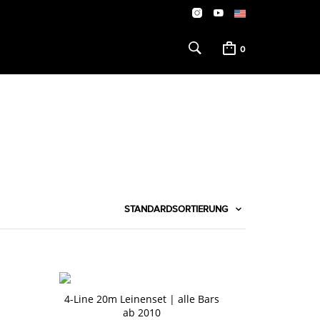
0
STANDARDSORTIERUNG
4-Line 20m Leinenset | alle Bars
ab 2010