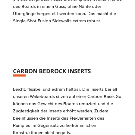
des Boards in einem Guss, ohne Nähte oder
Übergänge hergestellt werden kann. Das macht die
Single-Shot Fusion Sidewalls extrem robust.
CARBON BEDROCK INSERTS
Leicht, flexibel und extrem haltbar. Die Inserts bei all
unseren Wakeboards sitzen auf einer Carbon-Base. So
können das Gewicht des Boards reduziert und die
Zugfestigkeit der Inserts erhöht werden. Zudem
beeinflussen die Inserts das Flexverhalten des
Rumpfes im Gegensatz zu herkömmlichen
Konstruktionen nicht negativ.