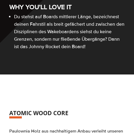
WHY YOU’LL LOVE IT
Du stehst auf Boards mittlerer Länge, bezeichnest
deinen Fahrstil als breit gefächert und zwischen den
Disziplinen des Wakeboardens siehst du keine
Grenzen, sondern nur fließende Übergänge? Dann
ist das Johnny Rocket dein Board!
ATOMIC WOOD CORE
Paulownia Holz aus nachhaltigem Anbau verleiht unseren