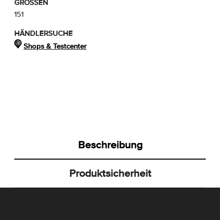
GRÖSSEN
151
HÄNDLERSUCHE
Shops & Testcenter
Beschreibung
Produktsicherheit