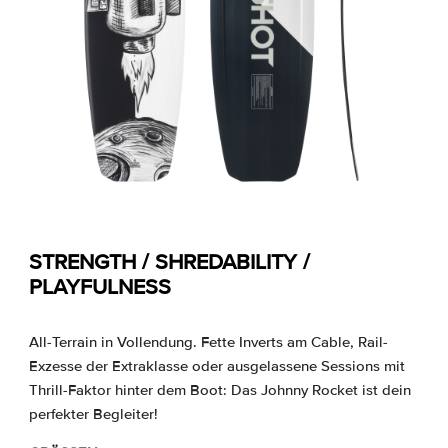
STRENGTH / SHREDABILITY /
PLAYFULNESS
All-Terrain in Vollendung. Fette Inverts am Cable, Rail-
Exzesse der Extraklasse oder ausgelassene Sessions mit
Thrill-Faktor hinter dem Boot: Das Johnny Rocket ist dein
perfekter Begleiter!