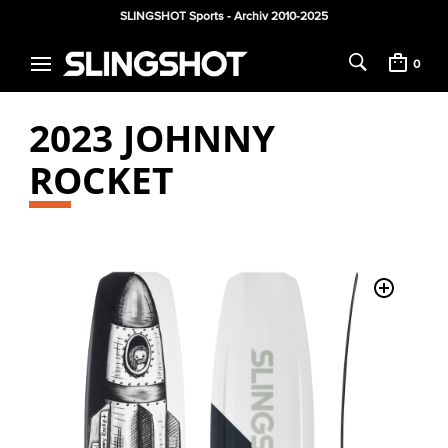
SLINGSHOT Sports - Archiv 2010-2025
0
2023 JOHNNY
ROCKET