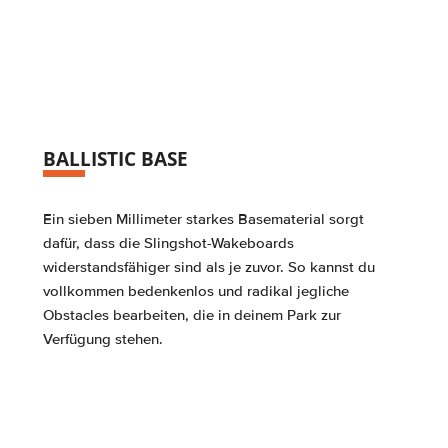
BALLISTIC BASE
Ein sieben Millimeter starkes Basematerial sorgt
dafür, dass die Slingshot-Wakeboards
widerstandsfähiger sind als je zuvor. So kannst du
vollkommen bedenkenlos und radikal jegliche
Obstacles bearbeiten, die in deinem Park zur
Verfügung stehen.