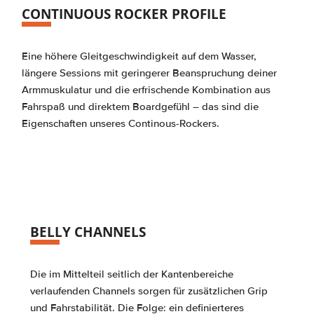
CONTINUOUS ROCKER PROFILE
Eine höhere Gleitgeschwindigkeit auf dem Wasser,
längere Sessions mit geringerer Beanspruchung deiner
Armmuskulatur und die erfrischende Kombination aus
Fahrspaß und direktem Boardgefühl – das sind die
Eigenschaften unseres Continous-Rockers.
BELLY CHANNELS
Die im Mittelteil seitlich der Kantenbereiche
verlaufenden Channels sorgen für zusätzlichen Grip
und Fahrstabilität. Die Folge: ein definierteres