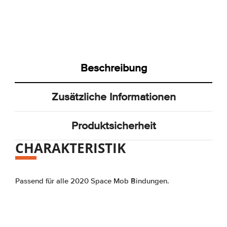
Beschreibung
Zusätzliche Informationen
Produktsicherheit
CHARAKTERISTIK
Passend für alle 2020 Space Mob Bindungen.