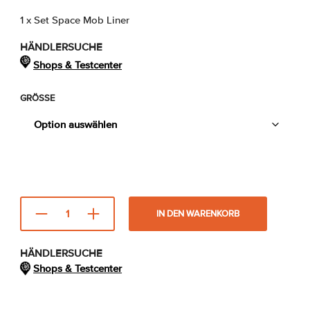
1 x Set Space Mob Liner
HÄNDLERSUCHE
Shops & Testcenter
GRÖSSE
IN DEN WARENKORB
HÄNDLERSUCHE
Shops & Testcenter