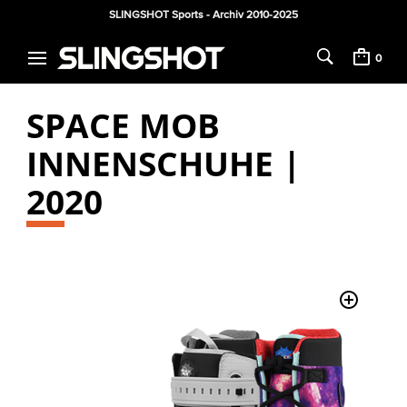
SLINGSHOT Sports - Archiv 2010-2025
0
SPACE MOB
INNENSCHUHE |
2020