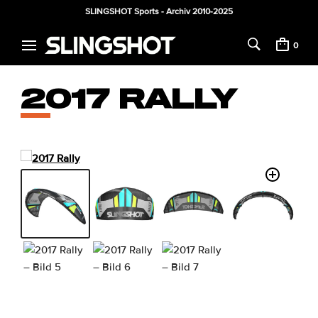
SLINGSHOT Sports - Archiv 2010-2025
0
2017 RALLY