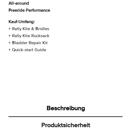
All-around
Freeride Performance
Kauf-Umfang:
+ Rally Kite & Bridles
+ Rally Kite Rucksack
+ Bladder Repair Kit
+ Quick-start Guide
Beschreibung
Produktsicherheit