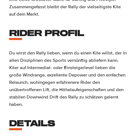
Zusammengefasst bleibt der Rally der vielseitigste Kite
auf dem Markt.
RIDER PROFIL
Du wirst den Rally lieben, wenn du einen Kite willst, der in
allen Disziplinen des Sports vernünftig abliefern kann.
Kiter auf Intermediat- oder Einsteigerlevel lieben die
große Windrange, exzellente Depower und den einfachen
Relaunch, wohingegen erfahrenere Rider den
unübertroffenen Lift, die Höhelaufeigenschaften und den
stabilen Downwind Drift des Rally zu schätzen gelernt
haben.
DETAILS