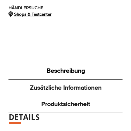
HÄNDLERSUCHE
Shops & Testcenter
Beschreibung
Zusätzliche Informationen
Produktsicherheit
DETAILS