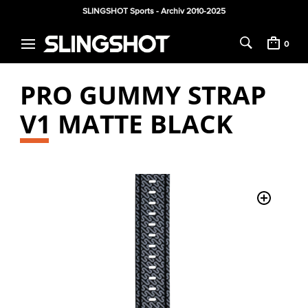
SLINGSHOT Sports - Archiv 2010-2025
0
PRO GUMMY STRAP
V1 MATTE BLACK