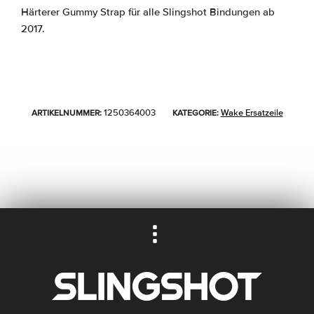
Härterer Gummy Strap für alle Slingshot Bindungen ab
2017.
1250364003
Wake Ersatzeile
ARTIKELNUMMER:
KATEGORIE: