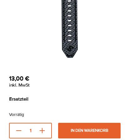
13,00
€
inkl. MwSt
Ersatzteil
Vorrätig
IN DEN WARENKORB