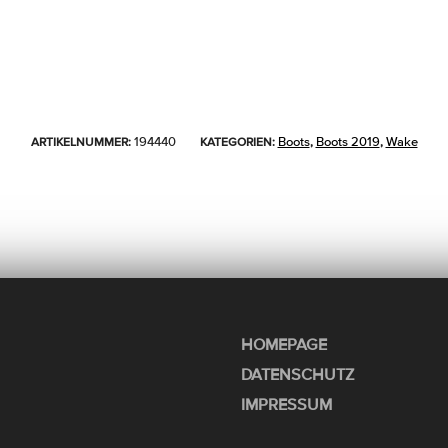
194440
Boots
Boots 2019
Wake
ARTIKELNUMMER:
KATEGORIEN:
,
,
HOMEPAGE
DATENSCHUTZ
IMPRESSUM