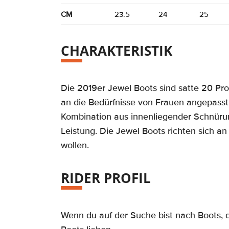
CM
23.5
24
25
CHARAKTERISTIK
Die 2019er Jewel Boots sind satte 20 Proz
an die Bedürfnisse von Frauen angepasst
Kombination aus innenliegender Schnüru
Leistung. Die Jewel Boots richten sich a
wollen.
RIDER PROFIL
Wenn du auf der Suche bist nach Boots, di