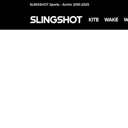
SLINGSHOT Sports - Archiv 2010-2025
KITE
WAKE
W