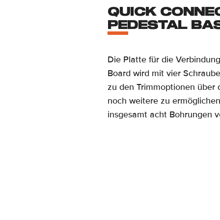
QUICK CONNE
PEDESTAL BA
Die Platte für die Verbindun
Board wird mit vier Schrauben
zu den Trimmoptionen über 
noch weitere zu ermöglichen, 
insgesamt acht Bohrungen v