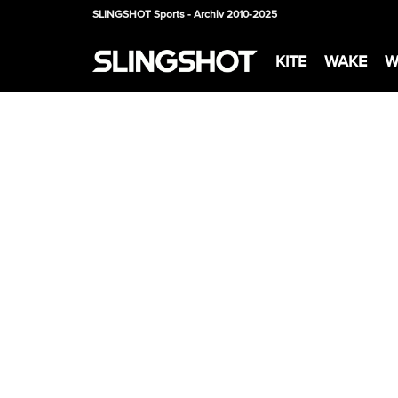
SLINGSHOT Sports - Archiv 2010-2025
KITE
WAKE
W