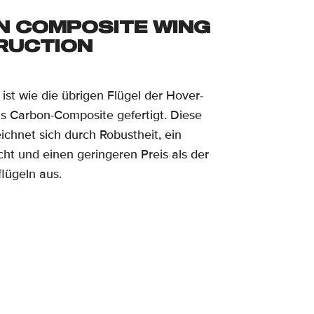
 COMPOSITE WING
RUCTION
 ist wie die übrigen Flügel der Hover-
s Carbon-Composite gefertigt. Diese
ichnet sich durch Robustheit, ein
cht und einen geringeren Preis als der
lügeln aus.