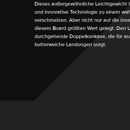
Dieses außergewöhnliche Leichtgewicht l
und innovative Technologie zu einem wa
verschmelzen. Aber nicht nur auf die inn
diesem Board größten Wert gelegt. Den U
durchgehende Doppelkonkave, die für au
butterweiche Landungen sorgt.