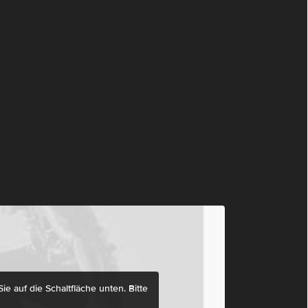
ie auf die Schaltfläche unten. Bitte