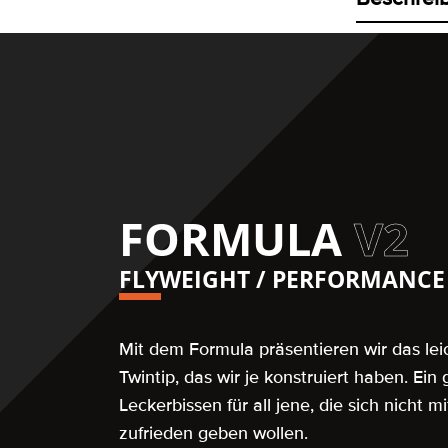
FORMULA
V2
FLYWEIGHT / PERFORMANCE 
Mit dem Formula präsentieren wir das lei
Twintip, das wir je konstruiert haben. Ei
Leckerbissen für all jene, die sich nicht 
zufrieden geben wollen.