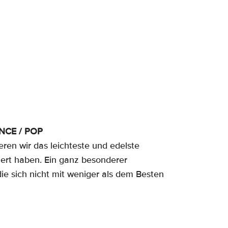
NCE / POP
ren wir das leichteste und edelste
uiert haben. Ein ganz besonderer
 die sich nicht mit weniger als dem Besten