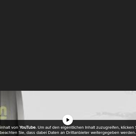
rinhalt von
YouTube
. Um auf den eigentlichen Inhalt zuzugreifen, klicken S
beachten Sie, dass dabei Daten an Drittanbieter weitergegeben werden.