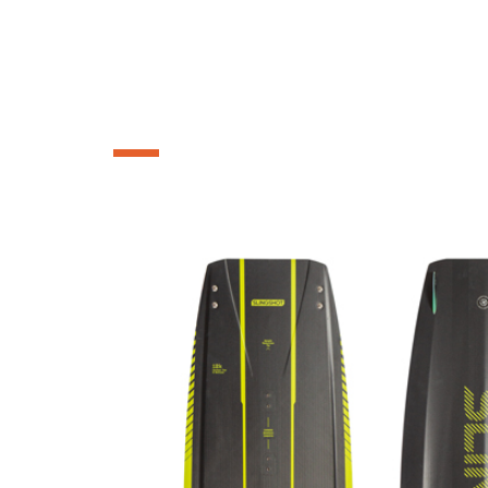
FORMULA