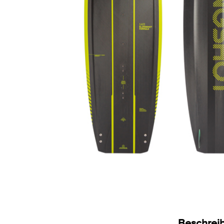
Beschrei