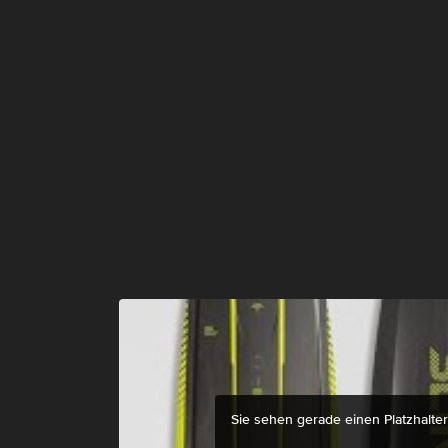
Sie sehen gerade einen Platzhalte