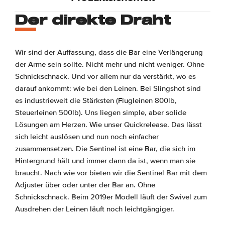
Der direkte Draht
Wir sind der Auffassung, dass die Bar eine Verlängerung
der Arme sein sollte. Nicht mehr und nicht weniger. Ohne
Schnickschnack. Und vor allem nur da verstärkt, wo es
darauf ankommt: wie bei den Leinen. Bei Slingshot sind
es industrieweit die Stärksten (Flugleinen 800lb,
Steuerleinen 500lb). Uns liegen simple, aber solide
Lösungen am Herzen. Wie unser Quickrelease. Das lässt
sich leicht auslösen und nun noch einfacher
zusammensetzen. Die Sentinel ist eine Bar, die sich im
Hintergrund hält und immer dann da ist, wenn man sie
braucht. Nach wie vor bieten wir die Sentinel Bar mit dem
Adjuster über oder unter der Bar an. Ohne
Schnickschnack. Beim 2019er Modell läuft der Swivel zum
Ausdrehen der Leinen läuft noch leichtgängiger.