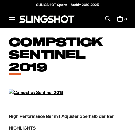
SLINGSHOT Sports - Archiv 2010-2025
0
COMPSTICK
SENTINEL
2019
High Performance Bar mit Adjuster oberhalb der Bar
HIGHLIGHTS