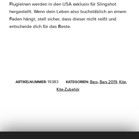
Flugleinen werden in den USA exklusiv für Slingshot
hergestellt. Wenn dein Leben also buchstäblich an einem
Faden hängt, stell sicher, dass dieser nicht reißt und
entscheide dich für das Beste.
19383
Bars
Bars 2019
Kite
ARTIKELNUMMER:
KATEGORIEN:
,
,
,
Kite-Zubehör