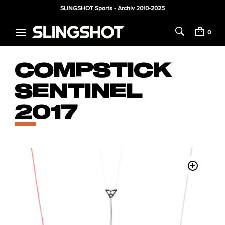
SLINGSHOT Sports - Archiv 2010-2025
0
COMPSTICK
SENTINEL
2017