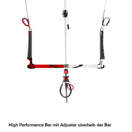
High Performance Bar mit Adjuster oberhalb der Bar