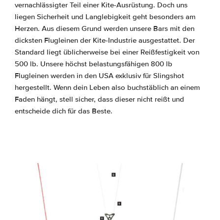
vernachlässigter Teil einer Kite-Ausrüstung. Doch uns
liegen Sicherheit und Langlebigkeit geht besonders am
Herzen. Aus diesem Grund werden unsere Bars mit den
dicksten Flugleinen der Kite-Industrie ausgestattet. Der
Standard liegt üblicherweise bei einer Reißfestigkeit von
500 lb. Unsere höchst belastungsfähigen 800 lb
Flugleinen werden in den USA exklusiv für Slingshot
hergestellt. Wenn dein Leben also buchstäblich an einem
Faden hängt, stell sicher, dass dieser nicht reißt und
entscheide dich für das Beste.