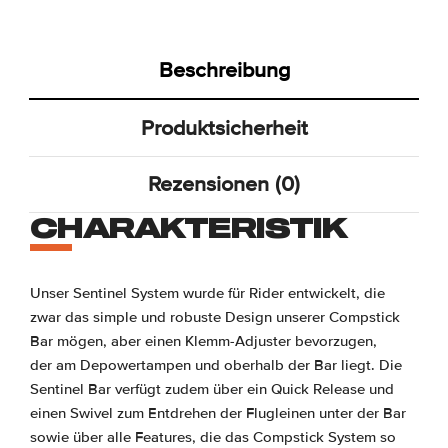
Beschreibung
Produktsicherheit
Rezensionen (0)
CHARAKTERISTIK
Unser Sentinel System wurde für Rider entwickelt, die
zwar das simple und robuste Design unserer Compstick
Bar mögen, aber einen Klemm-Adjuster bevorzugen,
der am Depowertampen und oberhalb der Bar liegt. Die
Sentinel Bar verfügt zudem über ein Quick Release und
einen Swivel zum Entdrehen der Flugleinen unter der Bar
sowie über alle Features, die das Compstick System so