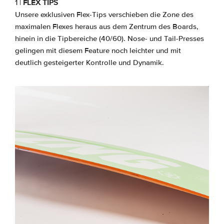
1 |
FLEX TIPS
Unsere exklusiven Flex-Tips verschieben die Zone des
maximalen Flexes heraus aus dem Zentrum des Boards,
hinein in die Tipbereiche (40/60). Nose- und Tail-Presses
gelingen mit diesem Feature noch leichter und mit
deutlich gesteigerter Kontrolle und Dynamik.