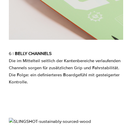
6 |
BELLY CHANNELS
Die im Mittelteil seitlich der Kantenbereiche verlaufenden
Channels sorgen für zusätzlichen Grip und Fahrstabilität.
Die Folge: ein definierteres Boardgefühl mit gesteigerter
Kontrolle.