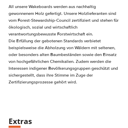
All unsere Wakeboards werden aus nachhaltig
gewonnenem Holz gefertigt. Unsere Holzlieferanten sind
vom Forest-Stewardship-Council zertifiziert und stehen für
ökologisch, sozial und wirtschaftlich
verantwortungsbewusste Forstwirtschaft ein.
Die Erfüllung der gebotenen Standards verbietet
beispielsweise die Abholzung von Wäldern mit seltenen,
oder besonders alten Baumbeständen sowie den Einsatz
von hochgefährlichen Chemikalien. Zudem werden die
Interessen indigener Bevölkerungsgruppen geschützt und
sichergestellt, dass ihre Stimme im Zuge der
Zertifizierungsprozesse gehört wird.
Extras