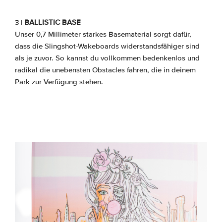
3 |
BALLISTIC BASE
Unser 0,7 Millimeter starkes Basematerial sorgt dafür,
dass die Slingshot-Wakeboards widerstandsfähiger sind
als je zuvor. So kannst du vollkommen bedenkenlos und
radikal die unebensten Obstacles fahren, die in deinem
Park zur Verfügung stehen.