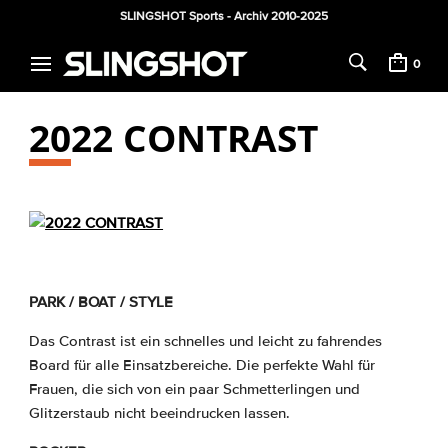
SLINGSHOT Sports - Archiv 2010-2025
0
2022 CONTRAST
PARK / BOAT / STYLE
Das Contrast ist ein schnelles und leicht zu fahrendes
Board für alle Einsatzbereiche. Die perfekte Wahl für
Frauen, die sich von ein paar Schmetterlingen und
Glitzerstaub nicht beeindrucken lassen.