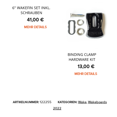
6″ WAKEFIN SET INKL.
SCHRAUBEN
41,00
€
MEHR DETAILS
BINDING CLAMP
HARDWARE KIT
13,00
€
MEHR DETAILS
122255
Wake
Wakeboards
ARTIKELNUMMER:
KATEGORIEN:
,
2022