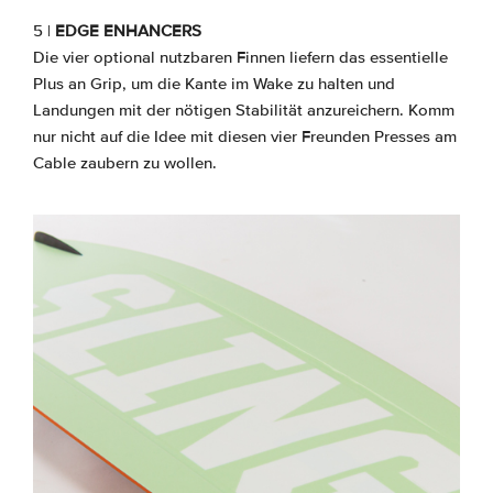
5 |
EDGE ENHANCERS
Die vier optional nutzbaren Finnen liefern das essentielle
Plus an Grip, um die Kante im Wake zu halten und
Landungen mit der nötigen Stabilität anzureichern. Komm
nur nicht auf die Idee mit diesen vier Freunden Presses am
Cable zaubern zu wollen.