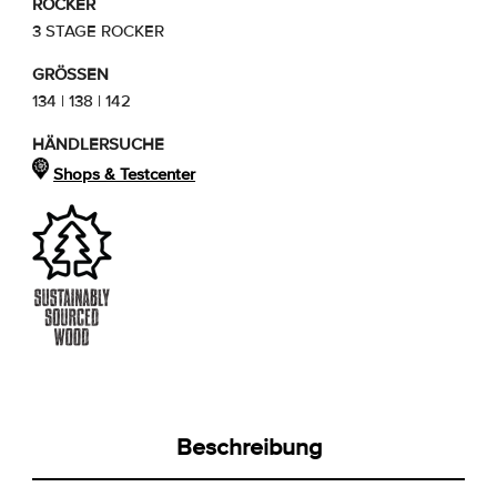
ROCKER
3 STAGE ROCKER
GRÖSSEN
134 | 138 | 142
HÄNDLERSUCHE
Shops & Testcenter
Beschreibung