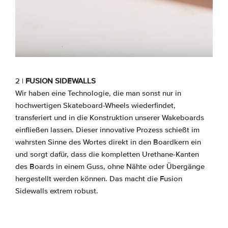
2 |
FUSION SIDEWALLS
Wir haben eine Technologie, die man sonst nur in
hochwertigen Skateboard-Wheels wiederfindet,
transferiert und in die Konstruktion unserer Wakeboards
einfließen lassen. Dieser innovative Prozess schießt im
wahrsten Sinne des Wortes direkt in den Boardkern ein
und sorgt dafür, dass die kompletten Urethane-Kanten
des Boards in einem Guss, ohne Nähte oder Übergänge
hergestellt werden können. Das macht die Fusion
Sidewalls extrem robust.