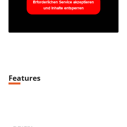
Erforderlichen Service akzeptieren
und Inhalte entsperren
Features