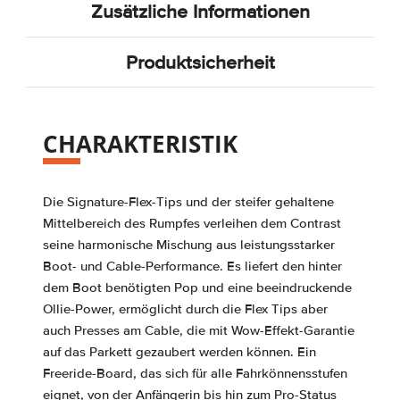
Zusätzliche Informationen
Produktsicherheit
CHARAKTERISTIK
Die Signature-Flex-Tips und der steifer gehaltene
Mittelbereich des Rumpfes verleihen dem Contrast
seine harmonische Mischung aus leistungsstarker
Boot- und Cable-Performance. Es liefert den hinter
dem Boot benötigten Pop und eine beeindruckende
Ollie-Power, ermöglicht durch die Flex Tips aber
auch Presses am Cable, die mit Wow-Effekt-Garantie
auf das Parkett gezaubert werden können. Ein
Freeride-Board, das sich für alle Fahrkönnensstufen
eignet, von der Anfängerin bis hin zum Pro-Status