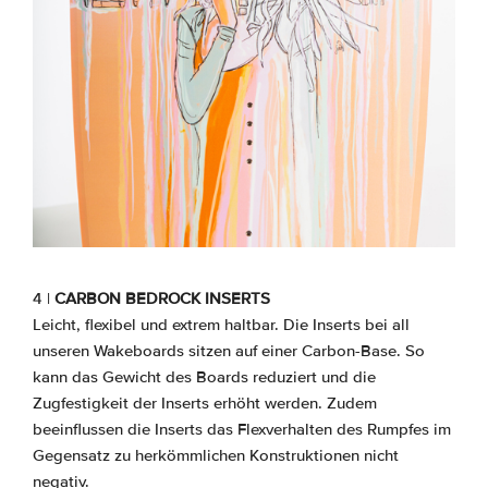
4 |
CARBON BEDROCK INSERTS
Leicht, flexibel und extrem haltbar. Die Inserts bei all
unseren Wakeboards sitzen auf einer Carbon-Base. So
kann das Gewicht des Boards reduziert und die
Zugfestigkeit der Inserts erhöht werden. Zudem
beeinflussen die Inserts das Flexverhalten des Rumpfes im
Gegensatz zu herkömmlichen Konstruktionen nicht
negativ.