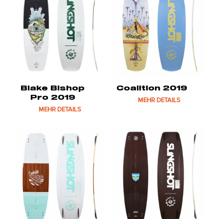
Blake Bishop
Coalition 2019
Pro 2019
MEHR DETAILS
MEHR DETAILS