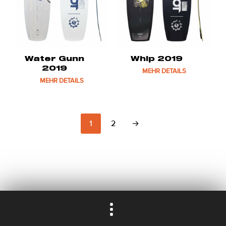
Water Gunn
Whip 2019
2019
MEHR DETAILS
MEHR DETAILS
1
2
→