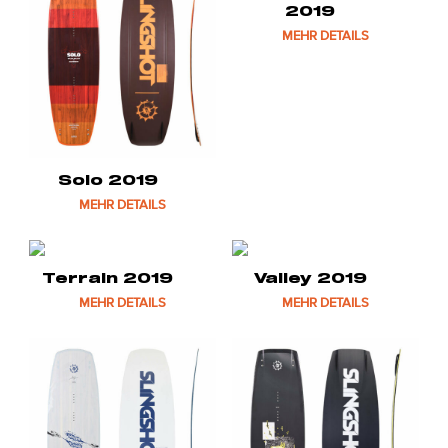
2019
MEHR DETAILS
Solo 2019
MEHR DETAILS
Terrain 2019
Valley 2019
MEHR DETAILS
MEHR DETAILS