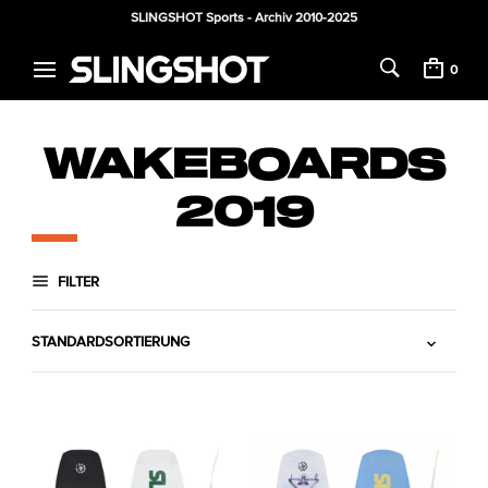
SLINGSHOT Sports - Archiv 2010-2025
0
WAKEBOARDS
2019
FILTER