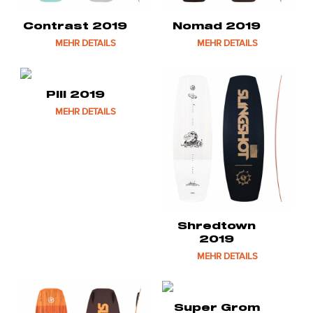
Contrast 2019
Nomad 2019
MEHR DETAILS
MEHR DETAILS
Pill 2019
MEHR DETAILS
Shredtown
2019
MEHR DETAILS
Super Grom